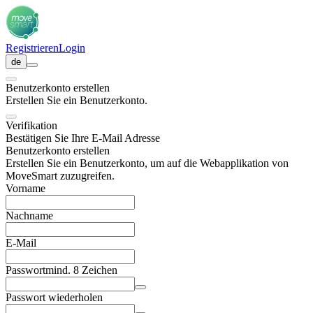
Registrieren
Login
de
Benutzerkonto erstellen
Erstellen Sie ein Benutzerkonto.
Verifikation
Bestätigen Sie Ihre E-Mail Adresse
Benutzerkonto erstellen
Erstellen Sie ein Benutzerkonto, um auf die Webapplikation von
MoveSmart zuzugreifen.
Vorname
Nachname
E-Mail
Passwort
mind. 8 Zeichen
Passwort wiederholen